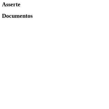
Asserte
Documentos