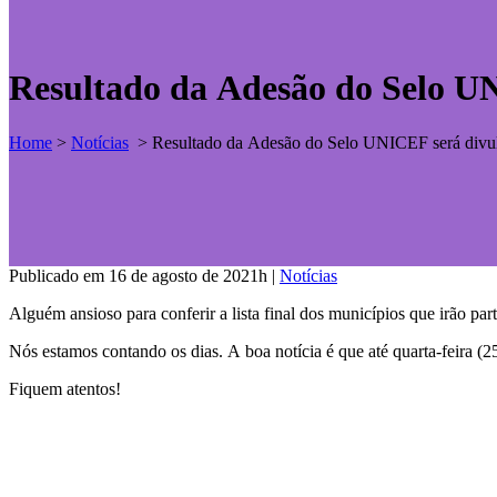
Resultado da Adesão do Selo UN
Home
>
Notícias
>
Resultado da Adesão do Selo UNICEF será divulg
Publicado em 16 de agosto de 2021h
|
Notícias
Alguém ansioso para conferir a lista final dos municípios que irão 
Nós estamos contando os dias. A boa notícia é que até quarta-feira (
Fiquem atentos!