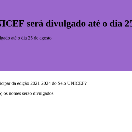
ICEF será divulgado até o dia 25
ado até o dia 25 de agosto
participar da edição 2021-2024 do Selo UNICEF?
25) os nomes serão divulgados.