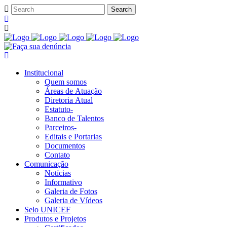
Institucional
Quem somos
Áreas de Atuação
Diretoria Atual
Estatuto-
Banco de Talentos
Parceiros-
Editais e Portarias
Documentos
Contato
Comunicação
Notícias
Informativo
Galeria de Fotos
Galeria de Vídeos
Selo UNICEF
Produtos e Projetos