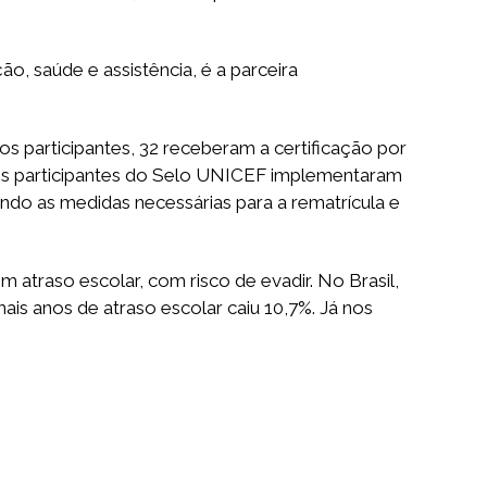
ão, saúde e assistência, é a parceira
s participantes, 32 receberam a certificação por
ios participantes do Selo UNICEF implementaram
ando as medidas necessárias para a rematrícula e
 atraso escolar, com risco de evadir. No Brasil,
ais anos de atraso escolar caiu 10,7%. Já nos