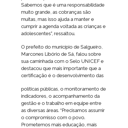
Sabemos que é uma responsabilidade
muito grande, as cobranças são
muitas, mas isso ajuda a manter e
cumprir a agenda voltada as crianças e
adolescentes”, ressaltou.
O prefeito do município de Salgueiro,
Marcones Libório de Sá, falou sobre
sua caminhada com o Selo UNICEF e
destacou que mais importante que a
certificação é o desenvolvimento das
políticas públicas, o monitoramento de
indicadores, o acompanhamento da
gestão e o trabalho em equipe entre
as diversas áreas. “Precisamos assumir
o compromisso com o povo.
Prometemos mais educação, mais