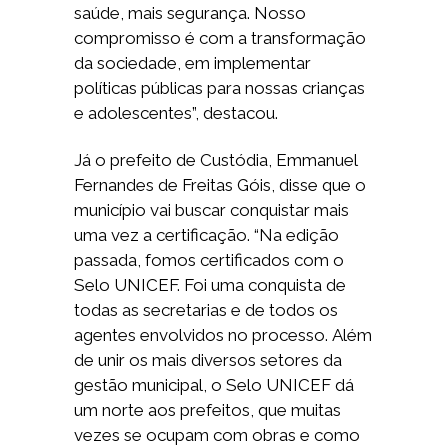
saúde, mais segurança. Nosso
compromisso é com a transformação
da sociedade, em implementar
políticas públicas para nossas crianças
e adolescentes”, destacou.
Já o prefeito de Custódia, Emmanuel
Fernandes de Freitas Góis, disse que o
município vai buscar conquistar mais
uma vez a certificação. “Na edição
passada, fomos certificados com o
Selo UNICEF. Foi uma conquista de
todas as secretarias e de todos os
agentes envolvidos no processo. Além
de unir os mais diversos setores da
gestão municipal, o Selo UNICEF dá
um norte aos prefeitos, que muitas
vezes se ocupam com obras e como