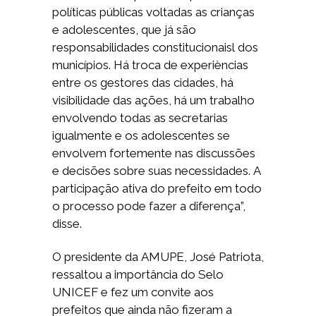
políticas públicas voltadas as crianças
e adolescentes, que já são
responsabilidades constitucionaisl dos
municípios. Há troca de experièncias
entre os gestores das cidades, há
visibilidade das ações, há um trabalho
envolvendo todas as secretarias
igualmente e os adolescentes se
envolvem fortemente nas discussões
e decisões sobre suas necessidades. A
participação ativa do prefeito em todo
o processo pode fazer a diferença”,
disse.
O presidente da AMUPE, José Patriota,
ressaltou a importância do Selo
UNICEF e fez um convite aos
prefeitos que ainda não fizeram a