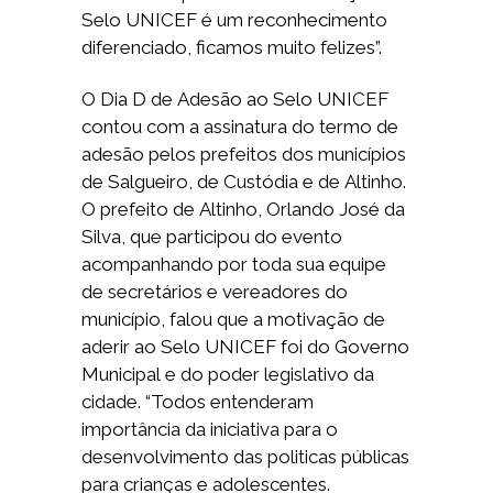
Selo UNICEF é um reconhecimento
diferenciado, ficamos muito felizes”.
O Dia D de Adesão ao Selo UNICEF
contou com a assinatura do termo de
adesão pelos prefeitos dos municípios
de Salgueiro, de Custódia e de Altinho.
O prefeito de Altinho, Orlando José da
Silva, que participou do evento
acompanhando por toda sua equipe
de secretários e vereadores do
município, falou que a motivação de
aderir ao Selo UNICEF foi do Governo
Municipal e do poder legislativo da
cidade. “Todos entenderam
importância da iniciativa para o
desenvolvimento das politicas públicas
para crianças e adolescentes.