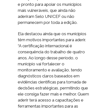
e pronto para apoiar os municípios
mais vulneráveis, que ainda não
aderiram Selo UNICEF ou não
permanecem por toda a edição.
Ela destacou ainda que os municipios
têm motivos importantes para aderir.
“A certificação internacional é
consequência do trabalho de quatro
anos. Ao longo desse período, o
município vai fortalecer o
monitoramento e avaliação, tendo
diagnósticos claros baseados em
evidências cientificas para tomada de
decisões estratégicas, permitindo que
ele consiga fazer mais e melhor. Quem
aderir terá acesso a capacitações e
ferramentas importantes para as