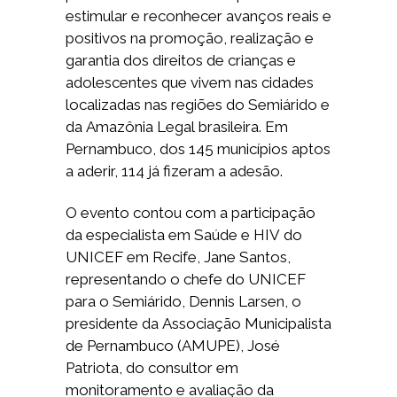
estimular e reconhecer avanços reais e
positivos na promoção, realização e
garantia dos direitos de crianças e
adolescentes que vivem nas cidades
localizadas nas regiões do Semiárido e
da Amazônia Legal brasileira. Em
Pernambuco, dos 145 municípios aptos
a aderir, 114 já fizeram a adesão.
O evento contou com a participação
da especialista em Saúde e HIV do
UNICEF em Recife, Jane Santos,
representando o chefe do UNICEF
para o Semiárido, Dennis Larsen, o
presidente da Associação Municipalista
de Pernambuco (AMUPE), José
Patriota, do consultor em
monitoramento e avaliação da