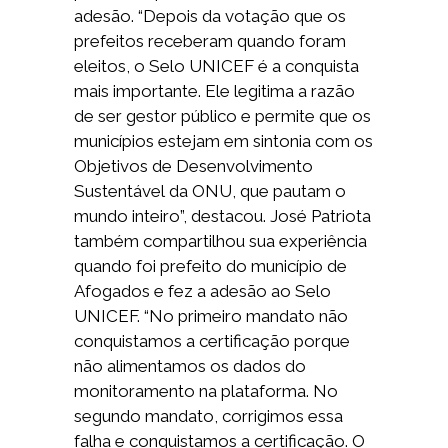
adesão. “Depois da votação que os
prefeitos receberam quando foram
eleitos, o Selo UNICEF é a conquista
mais importante. Ele legitima a razão
de ser gestor público e permite que os
municípios estejam em sintonia com os
Objetivos de Desenvolvimento
Sustentável da ONU, que pautam o
mundo inteiro”, destacou. José Patriota
também compartilhou sua experiência
quando foi prefeito do município de
Afogados e fez a adesão ao Selo
UNICEF. “No primeiro mandato não
conquistamos a certificação porque
não alimentamos os dados do
monitoramento na plataforma. No
segundo mandato, corrigimos essa
falha e conquistamos a certificação. O