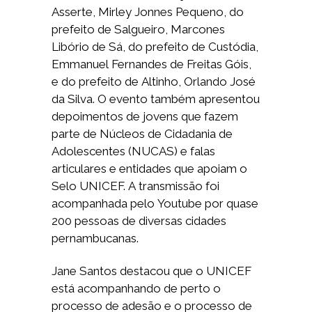
Asserte, Mirley Jonnes Pequeno, do
prefeito de Salgueiro, Marcones
Libório de Sá, do prefeito de Custódia,
Emmanuel Fernandes de Freitas Góis,
e do prefeito de Altinho, Orlando José
da Silva. O evento também apresentou
depoimentos de jovens que fazem
parte de Núcleos de Cidadania de
Adolescentes (NUCAS) e falas
articulares e entidades que apoiam o
Selo UNICEF. A transmissão foi
acompanhada pelo Youtube por quase
200 pessoas de diversas cidades
pernambucanas.
Jane Santos destacou que o UNICEF
está acompanhando de perto o
processo de adesão e o processo de