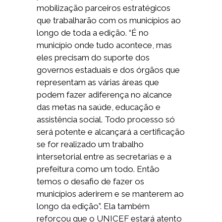
mobilização parceiros estratégicos
que trabalharão com os municípios ao
longo de toda a edição. “É no
município onde tudo acontece, mas
eles precisam do suporte dos
governos estaduais e dos órgãos que
representam as várias áreas que
podem fazer adiferença no alcance
das metas na saúde, educação e
assistência social. Todo processo só
será potente e alcançará a certificação
se for realizado um trabalho
intersetorial entre as secretarias e a
prefeitura como um todo. Então
temos o desafio de fazer os
municípios aderirem e se manterem ao
longo da edição”. Ela também
reforçou que o UNICEF estará atento