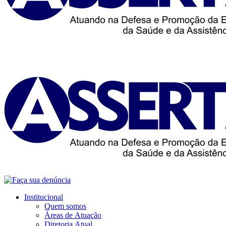
Institucional
Quem somos
Áreas de Atuação
Diretoria Atual