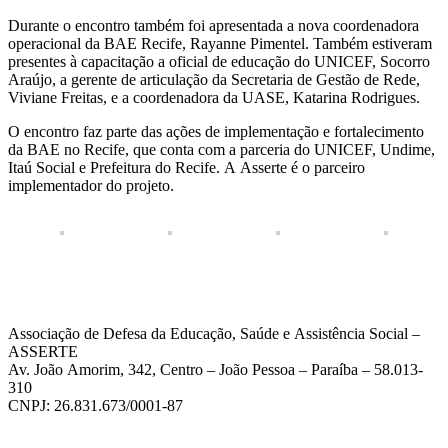
Durante o encontro também foi apresentada a nova coordenadora
operacional da BAE Recife, Rayanne Pimentel. Também estiveram
presentes à capacitação a oficial de educação do UNICEF, Socorro
Araújo, a gerente de articulação da Secretaria de Gestão de Rede,
Viviane Freitas, e a coordenadora da UASE, Katarina Rodrigues.
O encontro faz parte das ações de implementação e fortalecimento
da BAE no Recife, que conta com a parceria do UNICEF, Undime,
Itaú Social e Prefeitura do Recife. A Asserte é o parceiro
implementador do projeto.
Associação de Defesa da Educação, Saúde e Assistência Social –
ASSERTE
Av. João Amorim, 342, Centro – João Pessoa – Paraíba – 58.013-
310
CNPJ: 26.831.673/0001-87