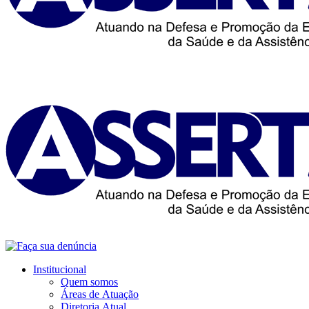
Institucional
Quem somos
Áreas de Atuação
Diretoria Atual