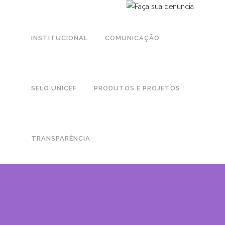
INSTITUCIONAL
COMUNICAÇÃO
SELO UNICEF
PRODUTOS E PROJETOS
TRANSPARÊNCIA