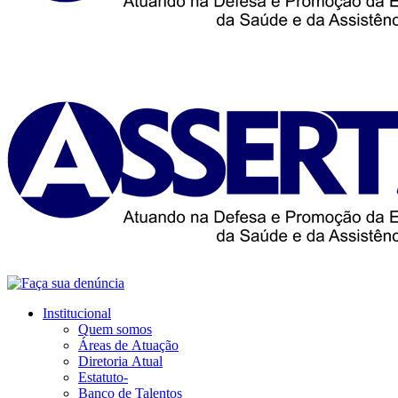
Institucional
Quem somos
Áreas de Atuação
Diretoria Atual
Estatuto-
Banco de Talentos