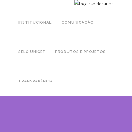
INSTITUCIONAL
COMUNICAÇÃO
SELO UNICEF
PRODUTOS E PROJETOS
TRANSPARÊNCIA