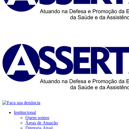
Institucional
Quem somos
Áreas de Atuação
Diretoria Atual