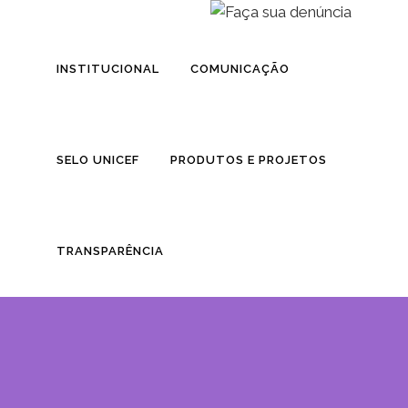
INSTITUCIONAL
COMUNICAÇÃO
SELO UNICEF
PRODUTOS E PROJETOS
TRANSPARÊNCIA