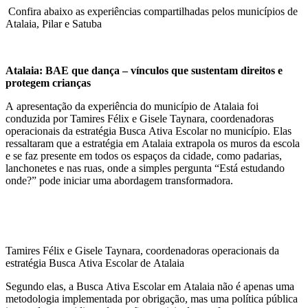
Confira abaixo as experiências compartilhadas pelos municípios de
Atalaia, Pilar e Satuba
Atalaia: BAE que dança – vínculos que sustentam direitos e
protegem crianças
A apresentação da experiência do município de Atalaia foi
conduzida por Tamires Félix e Gisele Taynara, coordenadoras
operacionais da estratégia Busca Ativa Escolar no município. Elas
ressaltaram que a estratégia em Atalaia extrapola os muros da escola
e se faz presente em todos os espaços da cidade, como padarias,
lanchonetes e nas ruas, onde a simples pergunta “Está estudando
onde?” pode iniciar uma abordagem transformadora.
Tamires Félix e Gisele Taynara, coordenadoras operacionais da
estratégia Busca Ativa Escolar de Atalaia
Segundo elas, a Busca Ativa Escolar em Atalaia não é apenas uma
metodologia implementada por obrigação, mas uma política pública