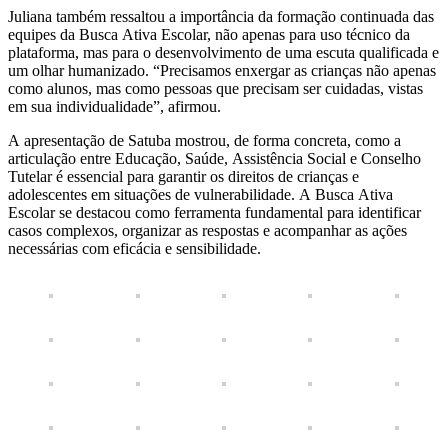
Juliana também ressaltou a importância da formação continuada das
equipes da Busca Ativa Escolar, não apenas para uso técnico da
plataforma, mas para o desenvolvimento de uma escuta qualificada e
um olhar humanizado. “Precisamos enxergar as crianças não apenas
como alunos, mas como pessoas que precisam ser cuidadas, vistas
em sua individualidade”, afirmou.
A apresentação de Satuba mostrou, de forma concreta, como a
articulação entre Educação, Saúde, Assistência Social e Conselho
Tutelar é essencial para garantir os direitos de crianças e
adolescentes em situações de vulnerabilidade. A Busca Ativa
Escolar se destacou como ferramenta fundamental para identificar
casos complexos, organizar as respostas e acompanhar as ações
necessárias com eficácia e sensibilidade.