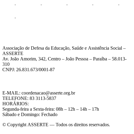
Associação de Defesa da Educação, Saúde e Assistência Social –
ASSERTE
Av. João Amorim, 342, Centro – João Pessoa – Paraíba – 58.013-
310
CNPJ: 26.831.673/0001-87
E-MAIL: coordenacao@asserte.org.br
TELEFONE: 83 3113-5837
HORÁRIOS:
Segunda-feira a Sexta-feira: 08h – 12h – 14h – 17h
Sábado e Domingo: Fechado
© Copyright ASSERTE — Todos os direitos reservados.