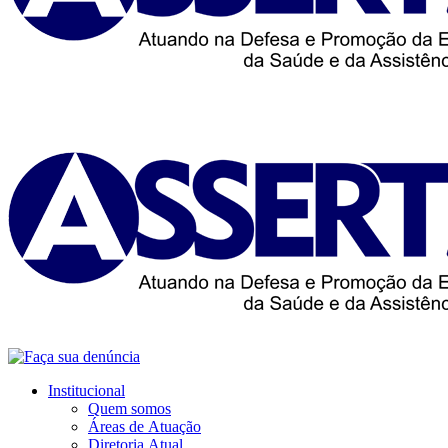
Institucional
Quem somos
Áreas de Atuação
Diretoria Atual