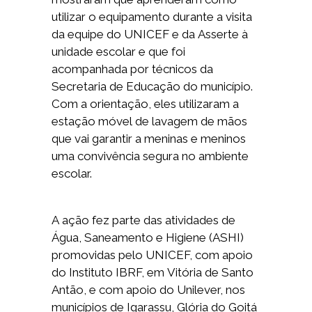
utilizar o equipamento durante a visita
da equipe do UNICEF e da Asserte à
unidade escolar e que foi
acompanhada por técnicos da
Secretaria de Educação do município.
Com a orientação, eles utilizaram a
estação móvel de lavagem de mãos
que vai garantir a meninas e meninos
uma convivência segura no ambiente
escolar.
A ação fez parte das atividades de
Água, Saneamento e Higiene (ASHI)
promovidas pelo UNICEF, com apoio
do Instituto IBRF, em Vitória de Santo
Antão, e com apoio do Unilever, nos
municípios de Igarassu, Glória do Goitá