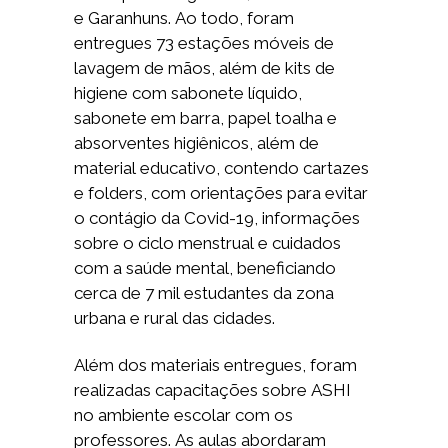
e Garanhuns. Ao todo, foram
entregues 73 estações móveis de
lavagem de mãos, além de kits de
higiene com sabonete líquido,
sabonete em barra, papel toalha e
absorventes higiênicos, além de
material educativo, contendo cartazes
e folders, com orientações para evitar
o contágio da Covid-19, informações
sobre o ciclo menstrual e cuidados
com a saúde mental, beneficiando
cerca de 7 mil estudantes da zona
urbana e rural das cidades.
Além dos materiais entregues, foram
realizadas capacitações sobre ASHI
no ambiente escolar com os
professores. As aulas abordaram