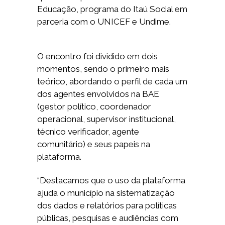
Educação, programa do Itaú Social em
parceria com o UNICEF e Undime.
O encontro foi dividido em dois
momentos, sendo o primeiro mais
teórico, abordando o perfil de cada um
dos agentes envolvidos na BAE
(gestor político, coordenador
operacional, supervisor institucional,
técnico verificador, agente
comunitário) e seus papeis na
plataforma.
“Destacamos que o uso da plataforma
ajuda o município na sistematização
dos dados e relatórios para políticas
públicas, pesquisas e audiências com