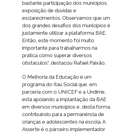
bastante participação dos municípios,
exposição de dúvidas e
esclarecimentos. Observamos que um
dos grandes desafios dos municípios é
justamente utilizar a plataforma BAE.
Então, este momento foi muito
importante para trabalharmos na
prática como superar diversos
obstáculos”, destacou Rafael Paixão.
O Melhoria da Educação é um
programa do Itaú Social que, em
parceria com o UNICEF e a Undime,
está apoiando a implantação da BAE
em diversos municípios e, desta forma,
contribuindo para a permanência de
crianças e adolescentes na escola. A
Asserte é o parceiro implementador