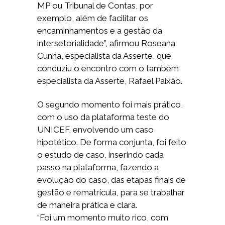
MP ou Tribunal de Contas, por
exemplo, além de facilitar os
encaminhamentos e a gestão da
intersetorialidade”, afirmou Roseana
Cunha, especialista da Asserte, que
conduziu o encontro com o também
especialista da Asserte, Rafael Paixão.
O segundo momento foi mais prático,
com o uso da plataforma teste do
UNICEF, envolvendo um caso
hipotético. De forma conjunta, foi feito
o estudo de caso, inserindo cada
passo na plataforma, fazendo a
evolução do caso, das etapas finais de
gestão e rematrícula, para se trabalhar
de maneira prática e clara.
“Foi um momento muito rico, com