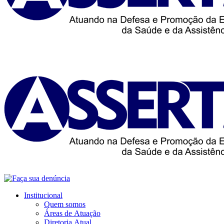
Institucional
Quem somos
Áreas de Atuação
Diretoria Atual