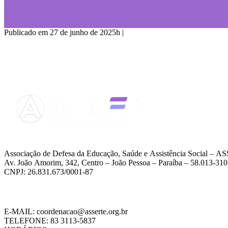
Publicado em 27 de junho de 2025h
|
Associação de Defesa da Educação, Saúde e Assistência Social – 
Av. João Amorim, 342, Centro – João Pessoa – Paraíba – 58.013-310
CNPJ: 26.831.673/0001-87
E-MAIL: coordenacao@asserte.org.br
TELEFONE: 83 3113-5837