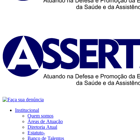
Institucional
Quem somos
Áreas de Atuação
Diretoria Atual
Estatuto-
Banco de Talentos