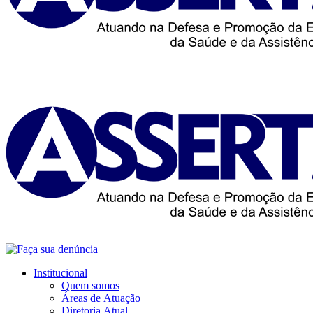
Institucional
Quem somos
Áreas de Atuação
Diretoria Atual