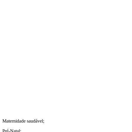
Maternidade saudável;
Pré-Natal;