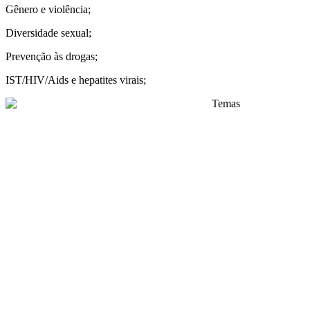
Gênero e violência;
Diversidade sexual;
Prevenção às drogas;
IST/HIV/Aids e hepatites virais;