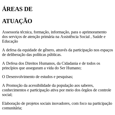
ÁREAS DE
ATUAÇÃO
Assessoria técnica, formação, informação, para o aprimoramento
dos serviços de atenção primária na Assistência Social , Saúde e
Educação
A defesa da equidade de gênero, através da participação nos espaços
de deliberação das políticas públicas.
A Defesa dos Direitos Humanos, da Cidadania e de todos os
princípios que asseguram a vida do Ser Humano;
O Desenvolvimento de estudos e pesquisas;
A Promoção da acessibilidade da população aos saberes,
conhecimentos e participação ativa por meio dos órgãos de controle
social;
Elaboração de projetos sociais inovadores, com foco na participação
comunitária;