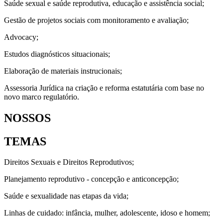
Saúde sexual e saúde reprodutiva, educação e assistência social;
Gestão de projetos sociais com monitoramento e avaliação;
Advocacy;
Estudos diagnósticos situacionais;
Elaboração de materiais instrucionais;
Assessoria Jurídica na criação e reforma estatutária com base no
novo marco regulatório.
NOSSOS
TEMAS
Direitos Sexuais e Direitos Reprodutivos;
Planejamento reprodutivo - concepção e anticoncepção;
Saúde e sexualidade nas etapas da vida;
Linhas de cuidado: infância, mulher, adolescente, idoso e homem;