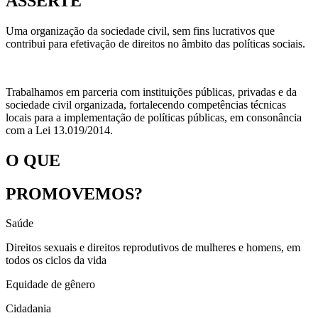
ASSERTE
Uma organização da sociedade civil, sem fins lucrativos que
contribui para efetivação de direitos no âmbito das políticas sociais.
Trabalhamos em parceria com instituições públicas, privadas e da
sociedade civil organizada, fortalecendo competências técnicas
locais para a implementação de políticas públicas, em consonância
com a Lei 13.019/2014.
O QUE
PROMOVEMOS?
Saúde
Direitos sexuais e direitos reprodutivos de mulheres e homens, em
todos os ciclos da vida
Equidade de gênero
Cidadania