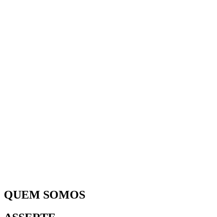
QUEM SOMOS