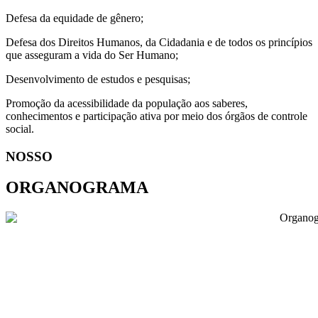
Defesa da equidade de gênero;
Defesa dos Direitos Humanos, da Cidadania e de todos os princípios
que asseguram a vida do Ser Humano;
Desenvolvimento de estudos e pesquisas;
Promoção da acessibilidade da população aos saberes,
conhecimentos e participação ativa por meio dos órgãos de controle
social.
NOSSO
ORGANOGRAMA