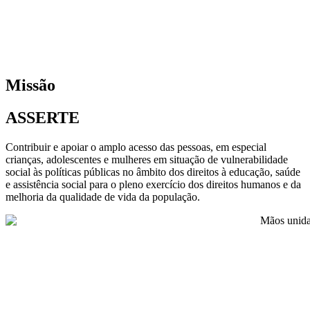
Missão
ASSERTE
Contribuir e apoiar o amplo acesso das pessoas, em especial
crianças, adolescentes e mulheres em situação de vulnerabilidade
social às políticas públicas no âmbito dos direitos à educação, saúde
e assistência social para o pleno exercício dos direitos humanos e da
melhoria da qualidade de vida da população.