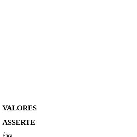
VALORES
ASSERTE
Ética