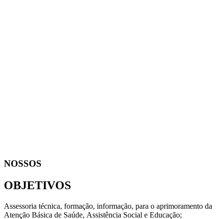
NOSSOS
OBJETIVOS
Assessoria técnica, formação, informação, para o aprimoramento da
Atenção Básica de Saúde, Assistência Social e Educação;