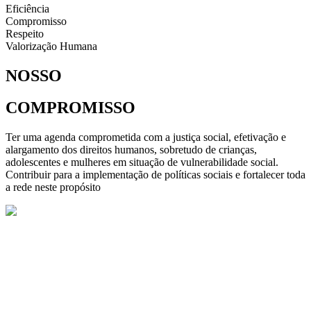
Eficiência
Compromisso
Respeito
Valorização Humana
NOSSO
COMPROMISSO
Ter uma agenda comprometida com a justiça social, efetivação e
alargamento dos direitos humanos, sobretudo de crianças,
adolescentes e mulheres em situação de vulnerabilidade social.
Contribuir para a implementação de políticas sociais e fortalecer toda
a rede neste propósito