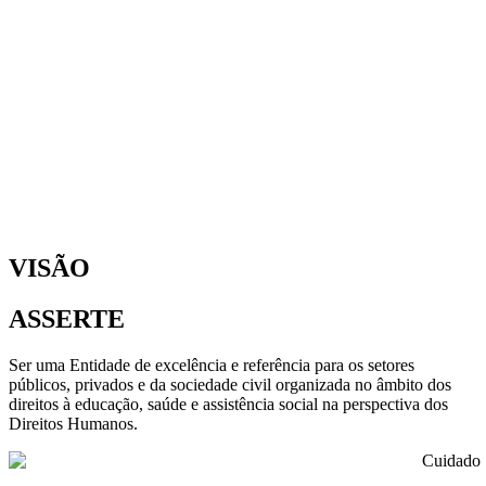
VISÃO
ASSERTE
Ser uma Entidade de excelência e referência para os setores
públicos, privados e da sociedade civil organizada no âmbito dos
direitos à educação, saúde e assistência social na perspectiva dos
Direitos Humanos.