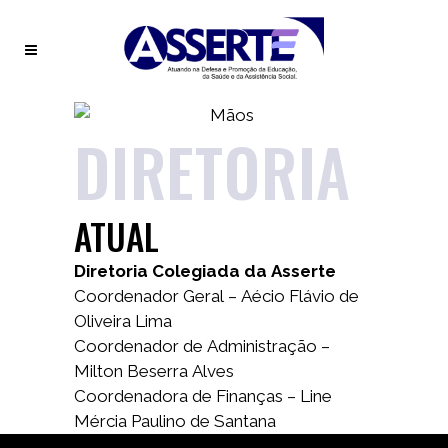
DIRETORIA
ATUAL
Diretoria Colegiada da Asserte
Coordenador Geral – Aécio Flávio de
Oliveira Lima
Coordenador de Administração –
Milton Beserra Alves
Coordenadora de Finanças – Line
Mércia Paulino de Santana