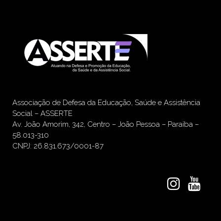
Associação de Defesa da Educação, Saúde e Assistência
Social – ASSERTE
Av. João Amorim, 342, Centro – João Pessoa – Paraíba –
58.013-310
CNPJ: 26.831.673/0001-87