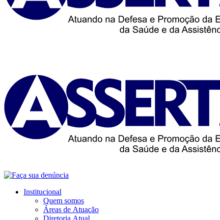
Institucional
Quem somos
Áreas de Atuação
Diretoria Atual