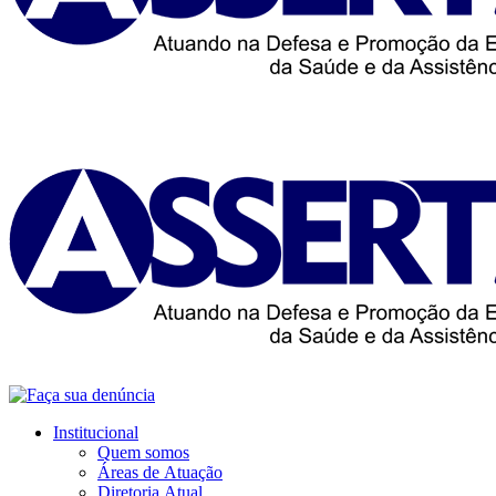
Institucional
Quem somos
Áreas de Atuação
Diretoria Atual