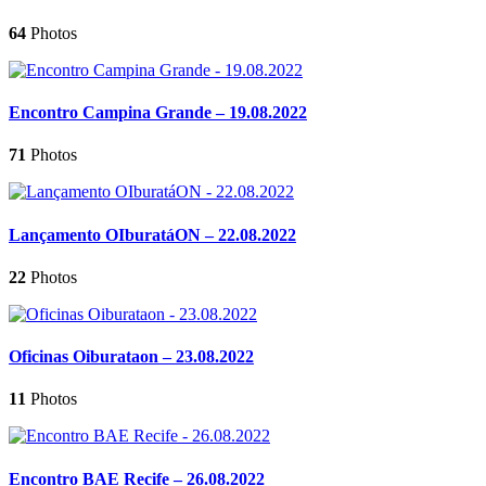
64
Photos
Encontro Campina Grande – 19.08.2022
71
Photos
Lançamento OIburatáON – 22.08.2022
22
Photos
Oficinas Oiburataon – 23.08.2022
11
Photos
Encontro BAE Recife – 26.08.2022