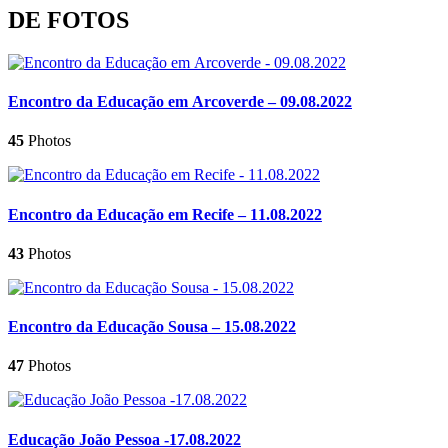
DE FOTOS
Encontro da Educação em Arcoverde – 09.08.2022
45
Photos
Encontro da Educação em Recife – 11.08.2022
43
Photos
Encontro da Educação Sousa – 15.08.2022
47
Photos
Educação João Pessoa -17.08.2022