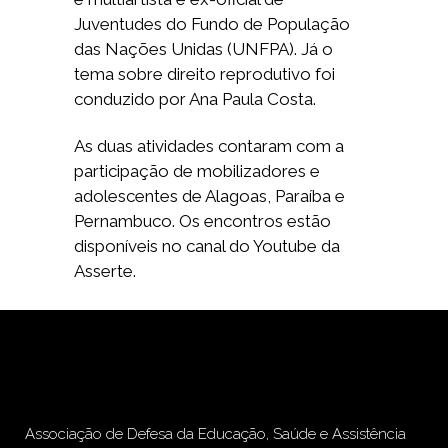
Juventudes do Fundo de População
das Nações Unidas (UNFPA). Já o
tema sobre direito reprodutivo foi
conduzido por Ana Paula Costa.
As duas atividades contaram com a
participação de mobilizadores e
adolescentes de Alagoas, Paraíba e
Pernambuco. Os encontros estão
disponíveis no canal do Youtube da
Asserte.
Associação de Defesa da Educação, Saúde e Assistência