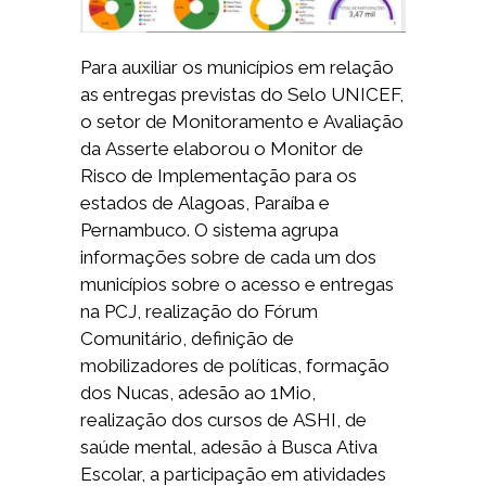
Para auxiliar os municípios em relação
as entregas previstas do Selo UNICEF,
o setor de Monitoramento e Avaliação
da Asserte elaborou o Monitor de
Risco de Implementação para os
estados de Alagoas, Paraíba e
Pernambuco. O sistema agrupa
informações sobre de cada um dos
municípios sobre o acesso e entregas
na PCJ, realização do Fórum
Comunitário, definição de
mobilizadores de políticas, formação
dos Nucas, adesão ao 1Mio,
realização dos cursos de ASHI, de
saúde mental, adesão à Busca Ativa
Escolar, a participação em atividades