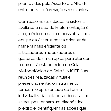
promovidas pela Asserte e UNICEF,
entre outras informações relevantes.
Com base nestes dados, o sistema
avalia se o risco de implementação é
alto, médio ou baixo e possibilita que a
equipe da Asserte possa orientar de
maneira mais eficiente os
articuladores, mobilizadores e
gestores dos municípios para atender
o que está estabelecido no Guia
Metodológico do Selo UNICEF. Nas
reuniões realizadas virtual e
presencialmente, o instrumento
também é apresentado de forma
individualizada, colaborando para que
as equipes tenham um diagnóstico
preciso e identifiquem as ações que