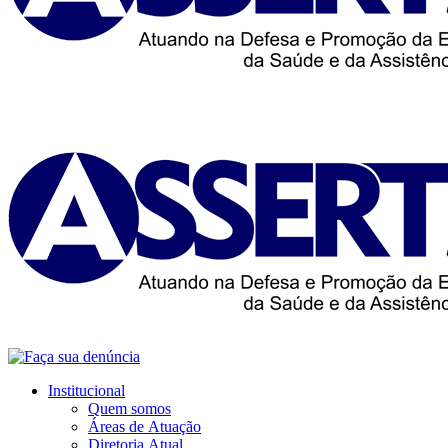
Institucional
Quem somos
Áreas de Atuação
Diretoria Atual