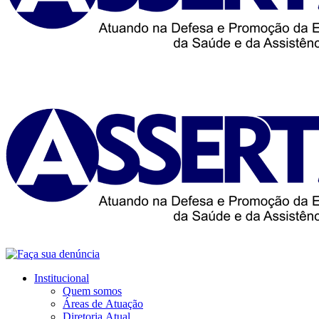
Institucional
Quem somos
Áreas de Atuação
Diretoria Atual