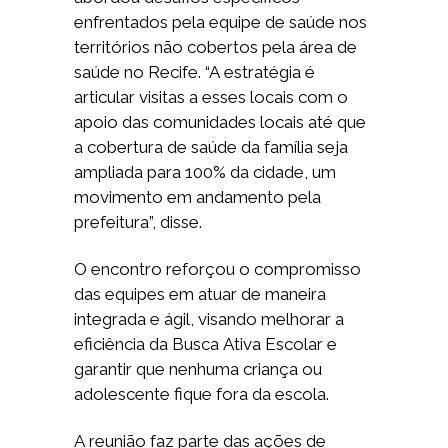
enfrentados pela equipe de saúde nos
territórios não cobertos pela área de
saúde no Recife. “A estratégia é
articular visitas a esses locais com o
apoio das comunidades locais até que
a cobertura de saúde da família seja
ampliada para 100% da cidade, um
movimento em andamento pela
prefeitura”, disse.
O encontro reforçou o compromisso
das equipes em atuar de maneira
integrada e ágil, visando melhorar a
eficiência da Busca Ativa Escolar e
garantir que nenhuma criança ou
adolescente fique fora da escola.
A reunião faz parte das ações de