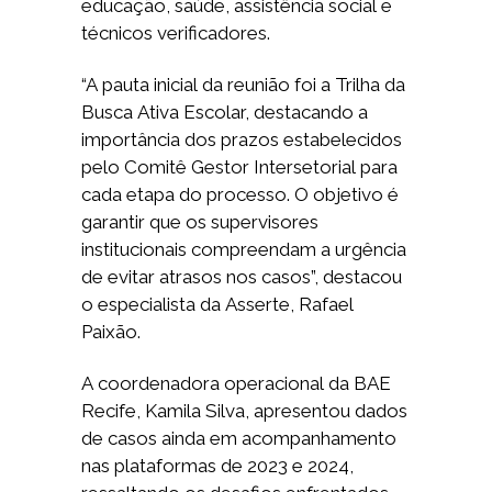
educação, saúde, assistência social e
técnicos verificadores.
“A pauta inicial da reunião foi a Trilha da
Busca Ativa Escolar, destacando a
importância dos prazos estabelecidos
pelo Comitê Gestor Intersetorial para
cada etapa do processo. O objetivo é
garantir que os supervisores
institucionais compreendam a urgência
de evitar atrasos nos casos”, destacou
o especialista da Asserte, Rafael
Paixão.
A coordenadora operacional da BAE
Recife, Kamila Silva, apresentou dados
de casos ainda em acompanhamento
nas plataformas de 2023 e 2024,