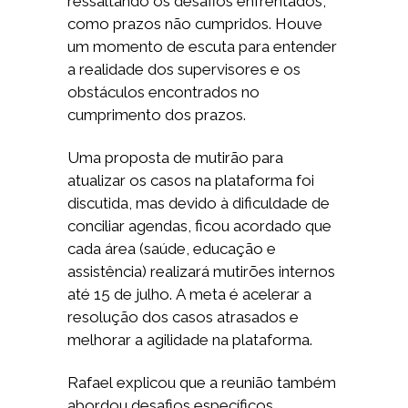
ressaltando os desafios enfrentados,
como prazos não cumpridos. Houve
um momento de escuta para entender
a realidade dos supervisores e os
obstáculos encontrados no
cumprimento dos prazos.
Uma proposta de mutirão para
atualizar os casos na plataforma foi
discutida, mas devido à dificuldade de
conciliar agendas, ficou acordado que
cada área (saúde, educação e
assistência) realizará mutirões internos
até 15 de julho. A meta é acelerar a
resolução dos casos atrasados e
melhorar a agilidade na plataforma.
Rafael explicou que a reunião também
abordou desafios específicos