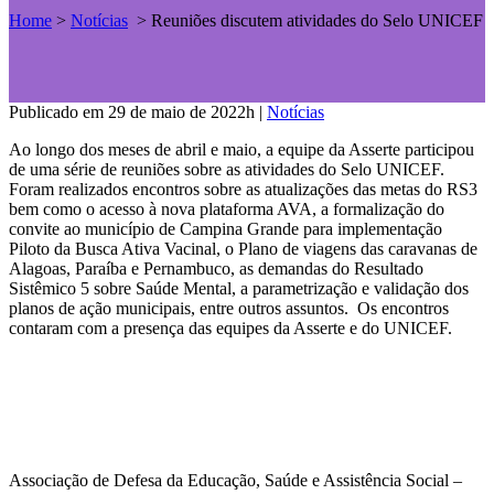
Home
>
Notícias
>
Reuniões discutem atividades do Selo UNICEF
Publicado em 29 de maio de 2022h
|
Notícias
Ao longo dos meses de abril e maio, a equipe da Asserte participou
de uma série de reuniões sobre as atividades do Selo UNICEF.
Foram realizados encontros sobre as atualizações das metas do RS3
bem como o acesso à nova plataforma AVA, a formalização do
convite ao município de Campina Grande para implementação
Piloto da Busca Ativa Vacinal, o Plano de viagens das caravanas de
Alagoas, Paraíba e Pernambuco, as demandas do Resultado
Sistêmico 5 sobre Saúde Mental, a parametrização e validação dos
planos de ação municipais, entre outros assuntos. Os encontros
contaram com a presença das equipes da Asserte e do UNICEF.
Associação de Defesa da Educação, Saúde e Assistência Social –