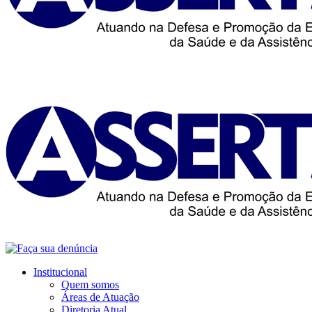
Institucional
Quem somos
Áreas de Atuação
Diretoria Atual