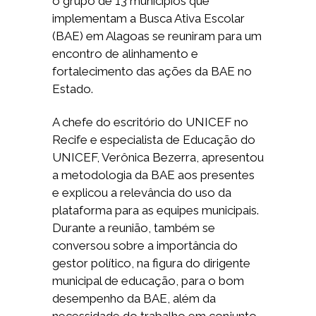
o grupo de 13 municípios que
implementam a Busca Ativa Escolar
(BAE) em Alagoas se reuniram para um
encontro de alinhamento e
fortalecimento das ações da BAE no
Estado.
A chefe do escritório do UNICEF no
Recife e especialista de Educação do
UNICEF, Verônica Bezerra, apresentou
a metodologia da BAE aos presentes
e explicou a relevância do uso da
plataforma para as equipes municipais.
Durante a reunião, também se
conversou sobre a importância do
gestor político, na figura do dirigente
municipal de educação, para o bom
desempenho da BAE, além da