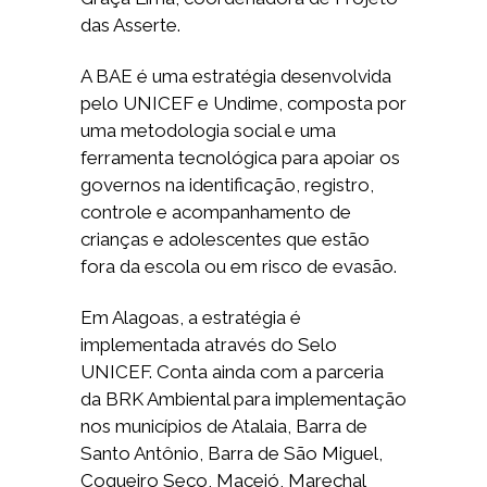
das Asserte.
A BAE é uma estratégia desenvolvida
pelo UNICEF e Undime, composta por
uma metodologia social e uma
ferramenta tecnológica para apoiar os
governos na identificação, registro,
controle e acompanhamento de
crianças e adolescentes que estão
fora da escola ou em risco de evasão.
Em Alagoas, a estratégia é
implementada através do Selo
UNICEF. Conta ainda com a parceria
da BRK Ambiental para implementação
nos municípios de Atalaia, Barra de
Santo Antônio, Barra de São Miguel,
Coqueiro Seco, Maceió, Marechal