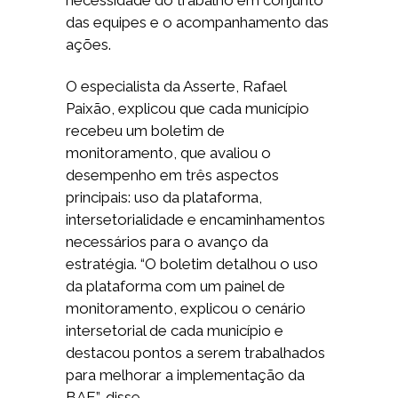
necessidade do trabalho em conjunto
das equipes e o acompanhamento das
ações.
O especialista da Asserte, Rafael
Paixão, explicou que cada município
recebeu um boletim de
monitoramento, que avaliou o
desempenho em três aspectos
principais: uso da plataforma,
intersetorialidade e encaminhamentos
necessários para o avanço da
estratégia. “O boletim detalhou o uso
da plataforma com um painel de
monitoramento, explicou o cenário
intersetorial de cada município e
destacou pontos a serem trabalhados
para melhorar a implementação da
BAE”, disse.