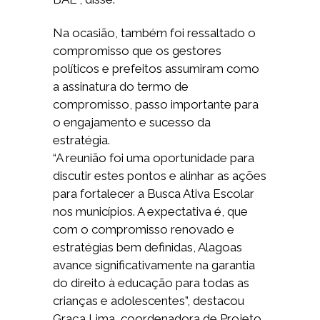
Na ocasião, também foi ressaltado o
compromisso que os gestores
políticos e prefeitos assumiram como
a assinatura do termo de
compromisso, passo importante para
o engajamento e sucesso da
estratégia.
“A reunião foi uma oportunidade para
discutir estes pontos e alinhar as ações
para fortalecer a Busca Ativa Escolar
nos municípios. A expectativa é, que
com o compromisso renovado e
estratégias bem definidas, Alagoas
avance significativamente na garantia
do direito à educação para todas as
crianças e adolescentes”, destacou
Graça Lima, coordenadora de Projeto