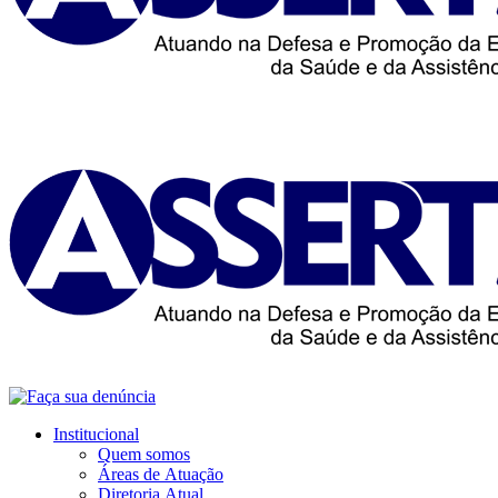
Institucional
Quem somos
Áreas de Atuação
Diretoria Atual