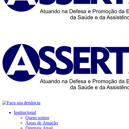
Institucional
Quem somos
Áreas de Atuação
Diretoria Atual