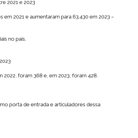
tre 2021 e 2023
dos em 2021 e aumentaram para 63.430 em 2023 –
is no país.
 2023
m 2022, foram 368 e, em 2023, foram 428.
mo porta de entrada e articuladores dessa