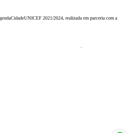
 #AgendaCidadeUNICEF 2021/2024, realizada em parceria com a