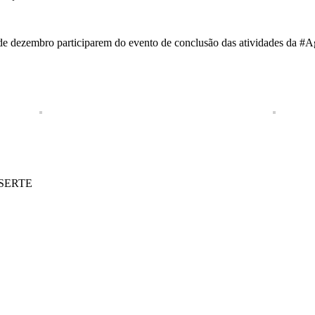
9 de dezembro participarem do evento de conclusão das atividades da
ASSERTE