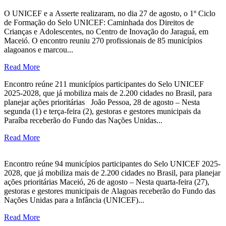
O UNICEF e a Asserte realizaram, no dia 27 de agosto, o 1º Ciclo
de Formação do Selo UNICEF: Caminhada dos Direitos de
Crianças e Adolescentes, no Centro de Inovação do Jaraguá, em
Maceió. O encontro reuniu 270 profissionais de 85 municípios
alagoanos e marcou...
Read More
Encontro reúne 211 municípios participantes do Selo UNICEF
2025-2028, que já mobiliza mais de 2.200 cidades no Brasil, para
planejar ações prioritárias João Pessoa, 28 de agosto – Nesta
segunda (1) e terça-feira (2), gestoras e gestores municipais da
Paraíba receberão do Fundo das Nações Unidas...
Read More
Encontro reúne 94 municípios participantes do Selo UNICEF 2025-
2028, que já mobiliza mais de 2.200 cidades no Brasil, para planejar
ações prioritárias Maceió, 26 de agosto – Nesta quarta-feira (27),
gestoras e gestores municipais de Alagoas receberão do Fundo das
Nações Unidas para a Infância (UNICEF)...
Read More