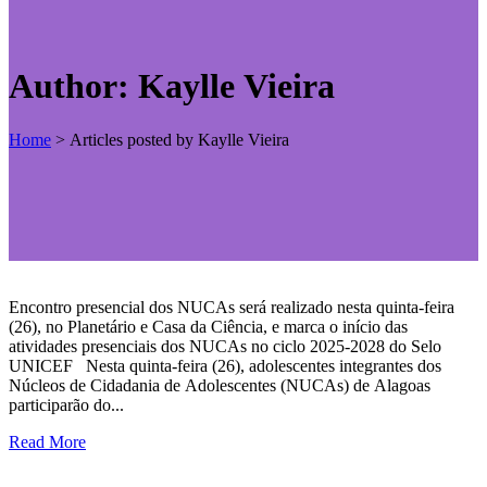
Author: Kaylle Vieira
Home
>
Articles posted by Kaylle Vieira
Encontro presencial dos NUCAs será realizado nesta quinta-feira
(26), no Planetário e Casa da Ciência, e marca o início das
atividades presenciais dos NUCAs no ciclo 2025-2028 do Selo
UNICEF Nesta quinta-feira (26), adolescentes integrantes dos
Núcleos de Cidadania de Adolescentes (NUCAs) de Alagoas
participarão do...
Read More