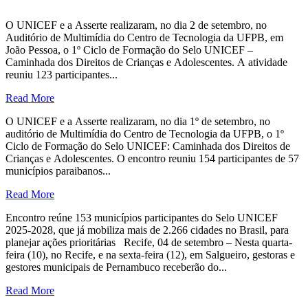
O UNICEF e a Asserte realizaram, no dia 2 de setembro, no
Auditório de Multimídia do Centro de Tecnologia da UFPB, em
João Pessoa, o 1º Ciclo de Formação do Selo UNICEF –
Caminhada dos Direitos de Crianças e Adolescentes. A atividade
reuniu 123 participantes...
Read More
O UNICEF e a Asserte realizaram, no dia 1º de setembro, no
auditório de Multimídia do Centro de Tecnologia da UFPB, o 1º
Ciclo de Formação do Selo UNICEF: Caminhada dos Direitos de
Crianças e Adolescentes. O encontro reuniu 154 participantes de 57
municípios paraibanos...
Read More
Encontro reúne 153 municípios participantes do Selo UNICEF
2025-2028, que já mobiliza mais de 2.266 cidades no Brasil, para
planejar ações prioritárias Recife, 04 de setembro – Nesta quarta-
feira (10), no Recife, e na sexta-feira (12), em Salgueiro, gestoras e
gestores municipais de Pernambuco receberão do...
Read More