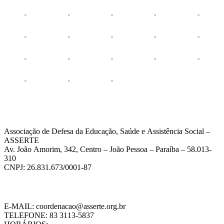
Associação de Defesa da Educação, Saúde e Assistência Social –
ASSERTE
Av. João Amorim, 342, Centro – João Pessoa – Paraíba – 58.013-
310
CNPJ: 26.831.673/0001-87
E-MAIL: coordenacao@asserte.org.br
TELEFONE: 83 3113-5837