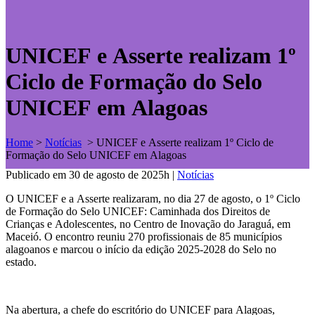
UNICEF e Asserte realizam 1º
Ciclo de Formação do Selo
UNICEF em Alagoas
Home
>
Notícias
>
UNICEF e Asserte realizam 1º Ciclo de
Formação do Selo UNICEF em Alagoas
Publicado em 30 de agosto de 2025h
|
Notícias
O UNICEF e a Asserte realizaram, no dia 27 de agosto, o 1º Ciclo
de Formação do Selo UNICEF: Caminhada dos Direitos de
Crianças e Adolescentes, no Centro de Inovação do Jaraguá, em
Maceió. O encontro reuniu 270 profissionais de 85 municípios
alagoanos e marcou o início da edição 2025-2028 do Selo no
estado.
Na abertura, a chefe do escritório do UNICEF para Alagoas,